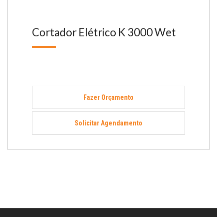
Cortador Elétrico K 3000 Wet
Fazer Orçamento
Solicitar Agendamento