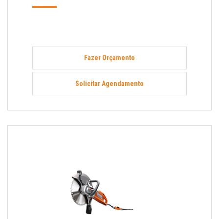
Fazer Orçamento
Solicitar Agendamento