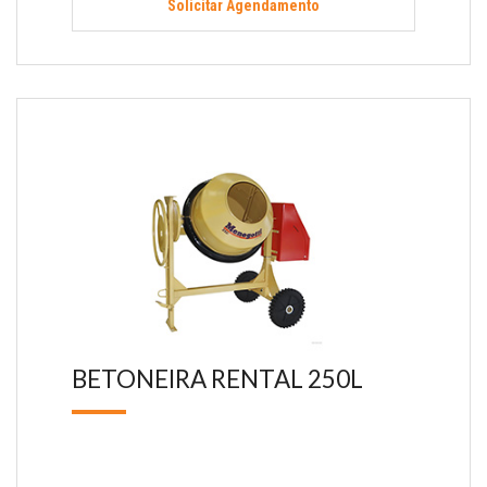
Solicitar Agendamento
BETONEIRA RENTAL 250L