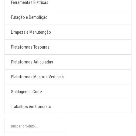
Ferramentas Elétricas
Furação e Demolição
Limpeza e Manutenção
Plataformas Tesouras
Plataformas Articuladas
Plataformas Mastros Verticais
Soldagem e Corte
Trabalhos em Concreto