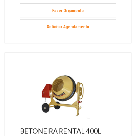
Fazer Orçamento
Solicitar Agendamento
BETONEIRA RENTAL 400L