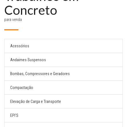
Concreto
para venda
Acessórios
Andaimes Suspensos
Bombas, Compressores e Geradores
Compactação
Elevação de Carga e Transporte
EPI'S