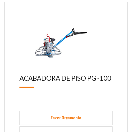
ACABADORA DE PISO PG -100
Fazer Orçamento