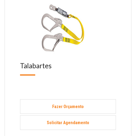
Talabartes
Fazer Orçamento
Solicitar Agendamento