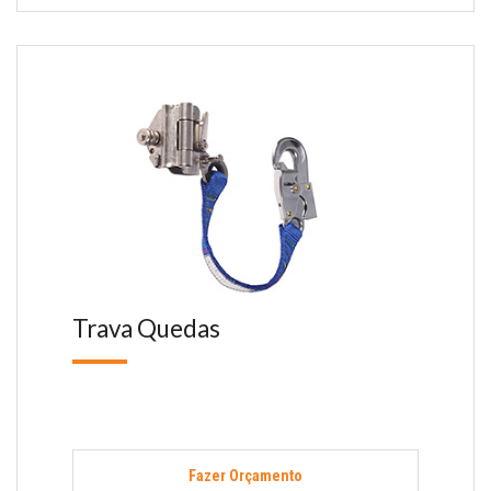
Trava Quedas
Fazer Orçamento