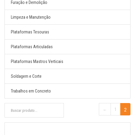
Furação e Demolição
Limpeza e Manutenção
Plataformas Tesouras
Plataformas Articuladas
Plataformas Mastros Verticais
Soldagem e Corte
Trabalhos em Concreto
←
1
2