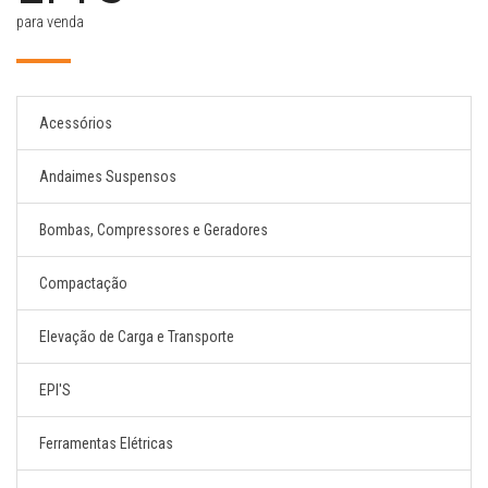
para venda
Acessórios
Andaimes Suspensos
Bombas, Compressores e Geradores
Compactação
Elevação de Carga e Transporte
EPI'S
Ferramentas Elétricas